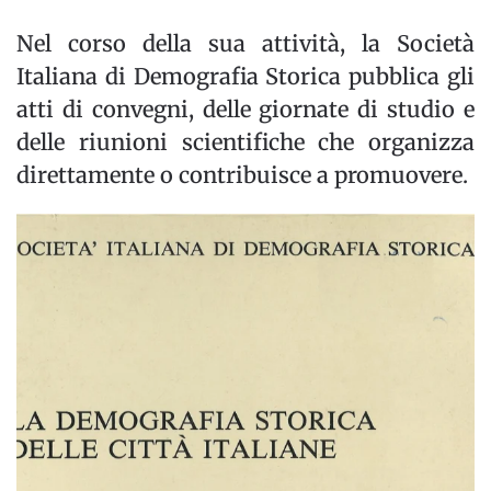
Nel corso della sua attività, la Società
Italiana di Demografia Storica pubblica gli
atti di convegni, delle giornate di studio e
delle riunioni scientifiche che organizza
direttamente o contribuisce a promuovere.