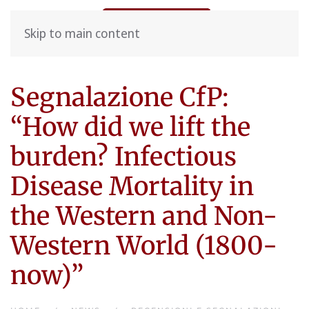
Skip to main content
Segnalazione CfP:
“How did we lift the
burden? Infectious
Disease Mortality in
the Western and Non-
Western World (1800-
now)”