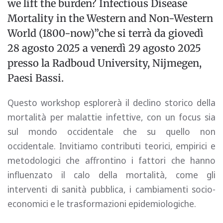
we lift the burden? Infectious Disease
Mortality in the Western and Non-Western
World (1800-now)”che si terrà da giovedì
28 agosto 2025 a venerdì 29 agosto 2025
presso la Radboud University, Nijmegen,
Paesi Bassi.
Questo workshop esplorerà il declino storico della
mortalità per malattie infettive, con un focus sia
sul mondo occidentale che su quello non
occidentale. Invitiamo contributi teorici, empirici e
metodologici che affrontino i fattori che hanno
influenzato il calo della mortalità, come gli
interventi di sanità pubblica, i cambiamenti socio-
economici e le trasformazioni epidemiologiche.