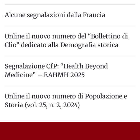
Alcune segnalazioni dalla Francia
Online il nuovo numero del “Bollettino di
Clio” dedicato alla Demografia storica
Segnalazione CfP: “Health Beyond
Medicine” – EAHMH 2025
Online il nuovo numero di Popolazione e
Storia (vol. 25, n. 2, 2024)