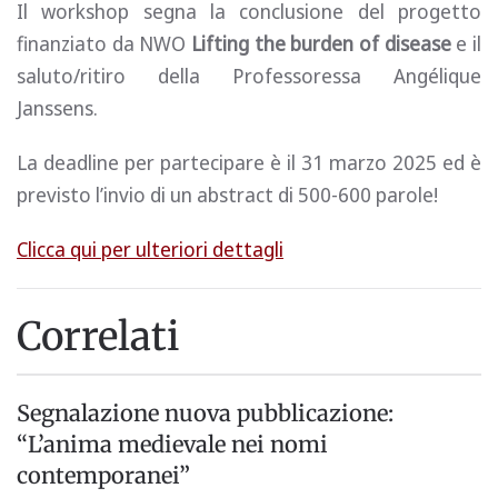
Il workshop segna la conclusione del progetto
finanziato da NWO
Lifting the burden of disease
e il
saluto/ritiro della Professoressa Angélique
Janssens.
La deadline per partecipare è il 31 marzo 2025 ed è
previsto l’invio di un abstract di 500-600 parole!
Clicca qui per ulteriori dettagli
Correlati
Segnalazione nuova pubblicazione:
“L’anima medievale nei nomi
contemporanei”