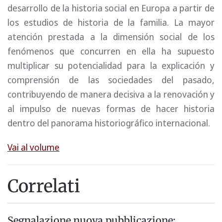
desarrollo de la historia social en Europa a partir de
los estudios de historia de la familia. La mayor
atención prestada a la dimensión social de los
fenómenos que concurren en ella ha supuesto
multiplicar su potencialidad para la explicación y
comprensión de las sociedades del pasado,
contribuyendo de manera decisiva a la renovación y
al impulso de nuevas formas de hacer historia
dentro del panorama historiográfico internacional.
Vai al volume
Correlati
Segnalazione nuova pubblicazione: