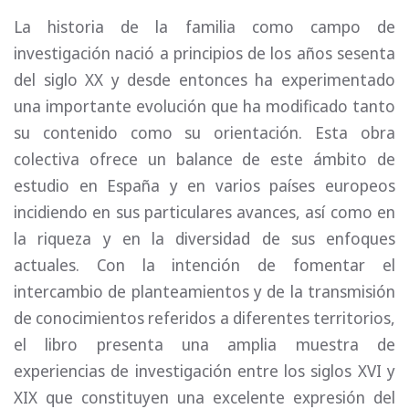
La historia de la familia como campo de
investigación nació a principios de los años sesenta
del siglo XX y desde entonces ha experimentado
una importante evolución que ha modificado tanto
su contenido como su orientación. Esta obra
colectiva ofrece un balance de este ámbito de
estudio en España y en varios países europeos
incidiendo en sus particulares avances, así como en
la riqueza y en la diversidad de sus enfoques
actuales. Con la intención de fomentar el
intercambio de planteamientos y de la transmisión
de conocimientos referidos a diferentes territorios,
el libro presenta una amplia muestra de
experiencias de investigación entre los siglos XVI y
XIX que constituyen una excelente expresión del