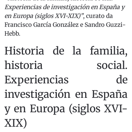
Experiencias de investigación en España y
en Europa (siglos XVI-XIX)”
, curato da
Francisco García González e Sandro Guzzi-
Hebb.
Historia de la familia,
historia social.
Experiencias de
investigación en España
y en Europa (siglos XVI-
XIX)