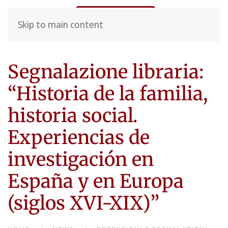
Skip to main content
Segnalazione libraria:
“Historia de la familia,
historia social.
Experiencias de
investigación en
España y en Europa
(siglos XVI-XIX)”