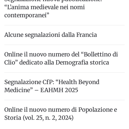
“L’anima medievale nei nomi
contemporanei”
Alcune segnalazioni dalla Francia
Online il nuovo numero del “Bollettino di
Clio” dedicato alla Demografia storica
Segnalazione CfP: “Health Beyond
Medicine” – EAHMH 2025
Online il nuovo numero di Popolazione e
Storia (vol. 25, n. 2, 2024)