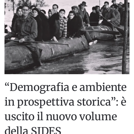
“Demografia e ambiente
in prospettiva storica”: è
uscito il nuovo volume
della SIDES