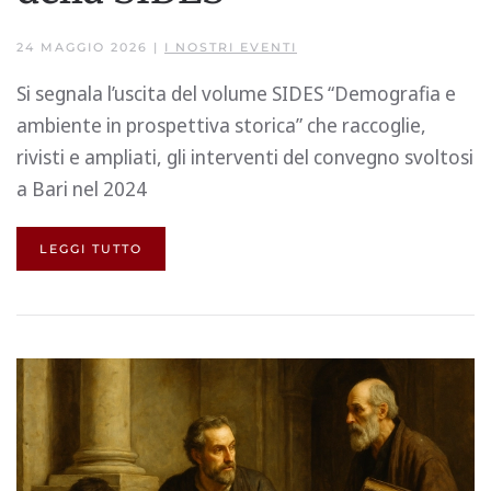
24 MAGGIO 2026
|
I NOSTRI EVENTI
Si segnala l’uscita del volume SIDES “Demografia e
ambiente in prospettiva storica” che raccoglie,
rivisti e ampliati, gli interventi del convegno svoltosi
a Bari nel 2024
LEGGI TUTTO