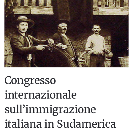
Congresso
internazionale
sull’immigrazione
italiana in Sudamerica