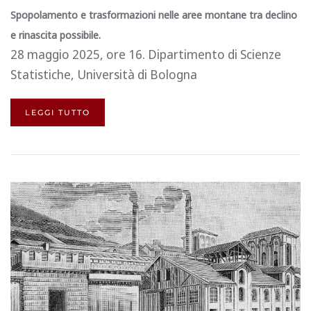
Spopolamento e trasformazioni nelle aree montane tra declino
e rinascita possibile.
28 maggio 2025, ore 16. Dipartimento di Scienze
Statistiche, Università di Bologna
LEGGI TUTTO