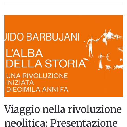
Viaggio nella rivoluzione
neolitica: Presentazione