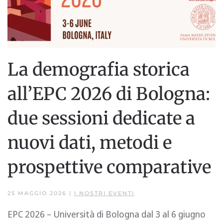
La demografia storica
all’EPC 2026 di Bologna:
due sessioni dedicate a
nuovi dati, metodi e
prospettive comparative
25 MAGGIO 2026
|
I NOSTRI EVENTI
EPC 2026 – Università di Bologna dal 3 al 6 giugno