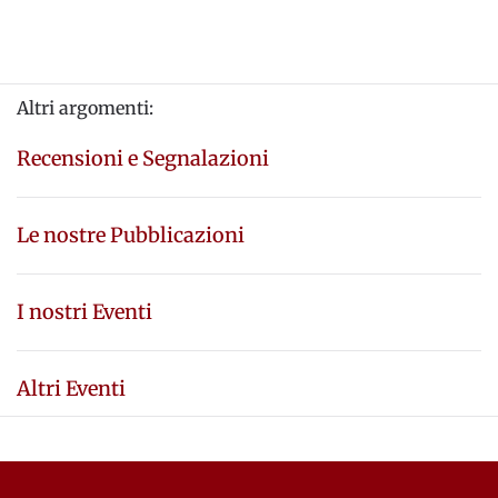
Altri argomenti:
Recensioni e Segnalazioni
Le nostre Pubblicazioni
I nostri Eventi
Altri Eventi