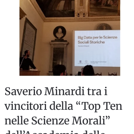
Saverio Minardi tra i
vincitori della “Top Ten
nelle Scienze Morali”