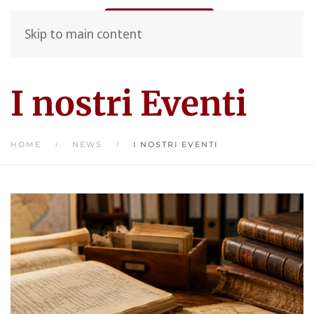
Skip to main content
I nostri Eventi
HOME
NEWS
I NOSTRI EVENTI