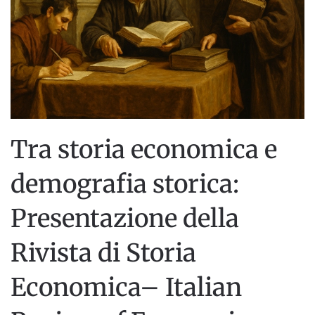
Tra storia economica e
demografia storica:
Presentazione della
Rivista di Storia
Economica– Italian