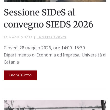
Sessione SIDeS al
convegno SIEDS 2026
25 MAGGIO 2026
|
I NOSTRI EVENTI
Giovedì 28 maggio 2026, ore 14:00–15:30
Dipartimento di Economia ed Impresa, Università di
Catania
LEGGI TUTTO