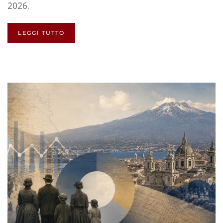
2026.
LEGGI TUTTO