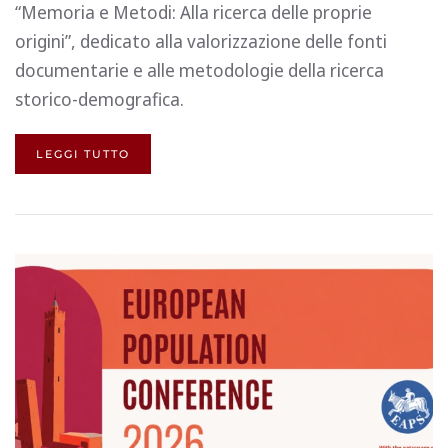
“Memoria e Metodi: Alla ricerca delle proprie
origini”, dedicato alla valorizzazione delle fonti
documentarie e alle metodologie della ricerca
storico-demografica.
LEGGI TUTTO